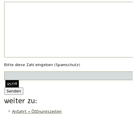
Bitte diese Zahl eingeben (Spamschutz)
95778
weiter zu:
Anfahrt + Öffnungszeiten