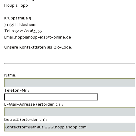
HopplaHopp
Kruppstraße 5
31135 Hildesheim
Tel.:05121/2063535
Email:hopplahopp-ids@t-online.de
Unsere Kontaktdaten als QR-Code:
Name:
Telefon-Nr.:
E-Mail-Adresse (erforderlich):
Betreff (erforderlich):