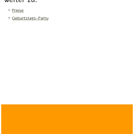
Preise
Geburtstags-Party