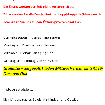
Die Emails werden zur Zeit nicht weitergeleitet.
Bitte senden Sie die Emails direkt an hopplahopp-ids@t-online.de,
oder rufen Sie uns zu den Öffnungszeiten direkt an.
Öffnungszeiten in den Sommerferien:
Montag und Dienstag geschlossen
Mittwoch- Freitag von 14-19 Uhr
Samstag und Sonntag von 12-19 Uhr
Großeltern aufgepaßt! Jeden Mittwoch freier Eintritt für
Oma und Opa
Indoorspielplatz
Kleinkinderparadies Spielplatz | Indoor und Outdoor