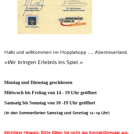
Hallo und willkommen im Hopplahopp …. Abenteuerland.
«Wir bringen Erlebnis ins Spiel.»
Montag und Dienstag geschlossen
Mittwoch bis Freitag von 14 - 19 Uhr geöffnet
Samsatg bis Sonntag von 10 -19 Uhr geöffnet
(In den Sommerferien Samstag und Sonntag 12-19 Uhr)
Wichtiger Hinweis: Bitte füllen Sie nicht das Kontaktformular aus.